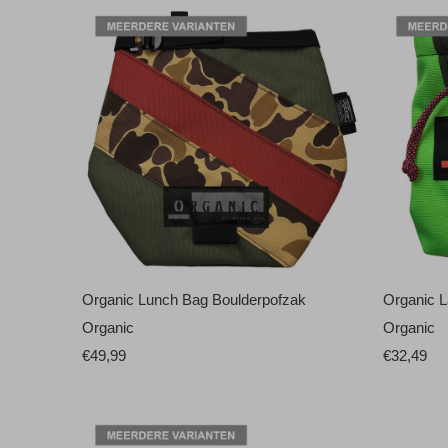
Organic Lunch Bag Boulderpofzak
Organic L
Organic
Organic
€49,99
€32,49