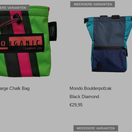
arge Chalk Bag
Mondo Boulderpofzak
Black Diamond
€29,95