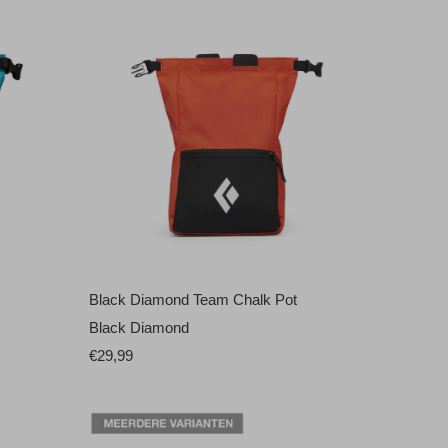
Black Diamond Team Chalk Pot
Black Diamond
€29,99