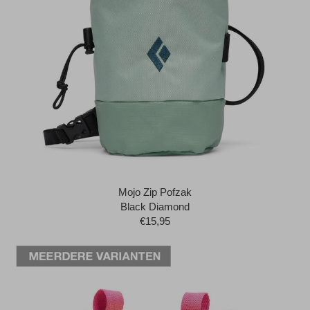
Mojo Zip Pofzak
Black Diamond
€15,95