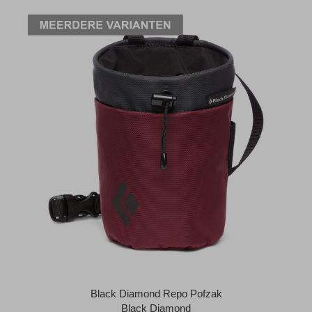
Black Diamond Repo Pofzak
Black Diamond