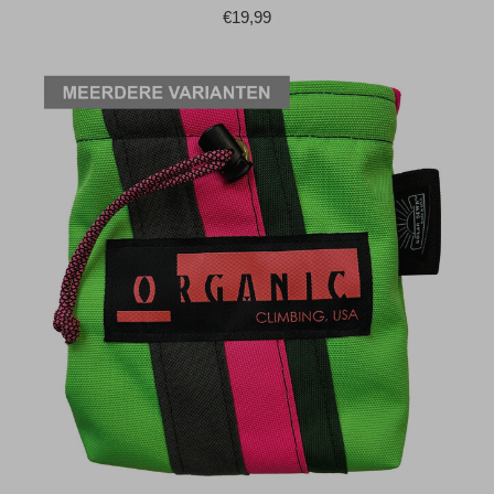
€19,99