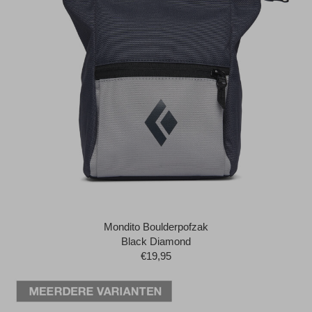
Mondito Boulderpofzak
Black Diamond
€19,95