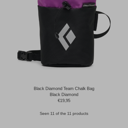
Black Diamond Team Chalk Bag
Black Diamond
€19,95
Seen 11 of the 11 products