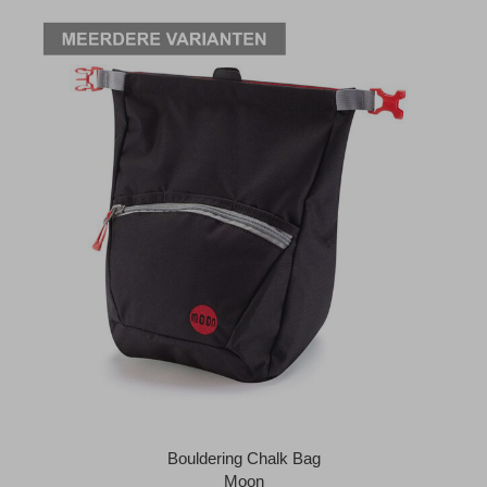
Bouldering Chalk Bag
Moon