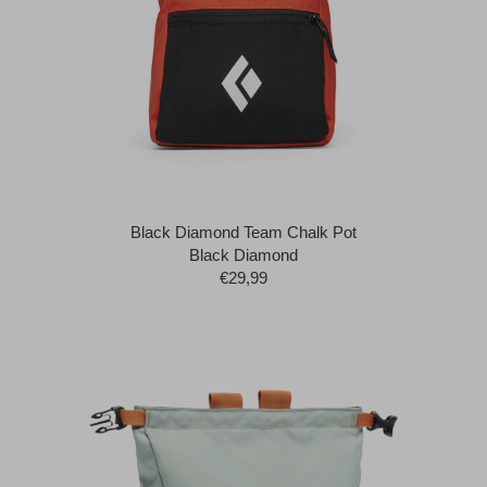
Black Diamond Team Chalk Pot
Black Diamond
€29,99