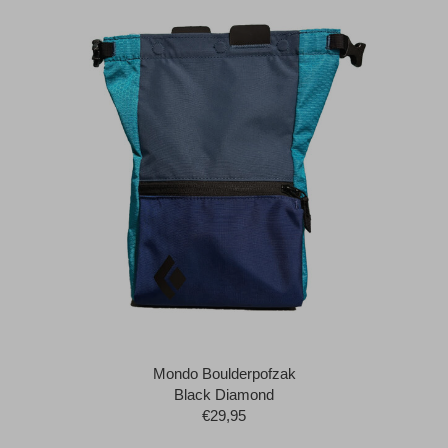
Mondo Boulderpofzak
Black Diamond
€29,95