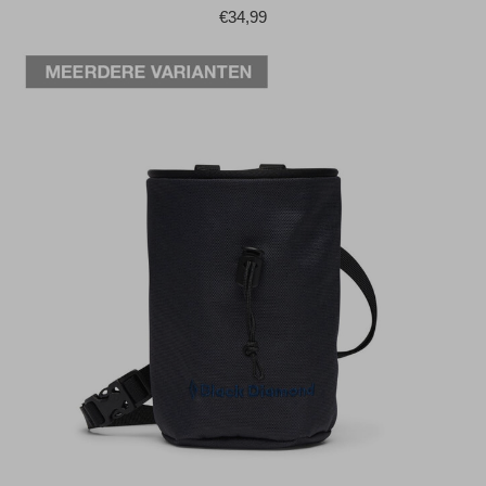
€34,99