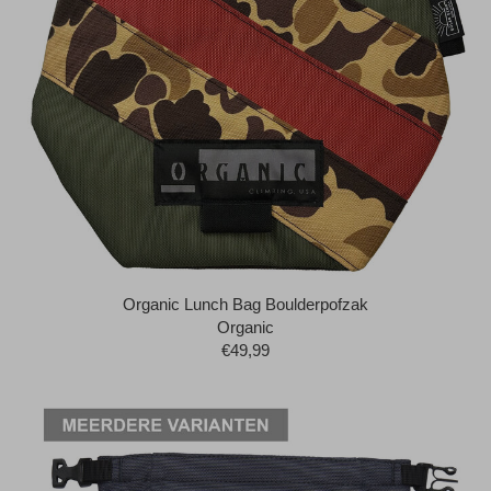
Organic Lunch Bag Boulderpofzak
Organic
€49,99