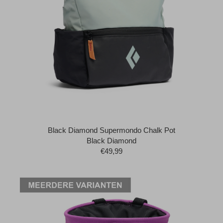
Black Diamond Supermondo Chalk Pot
Black Diamond
€49,99