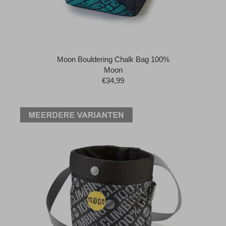
Moon Bouldering Chalk Bag 100%
Moon
€34,99