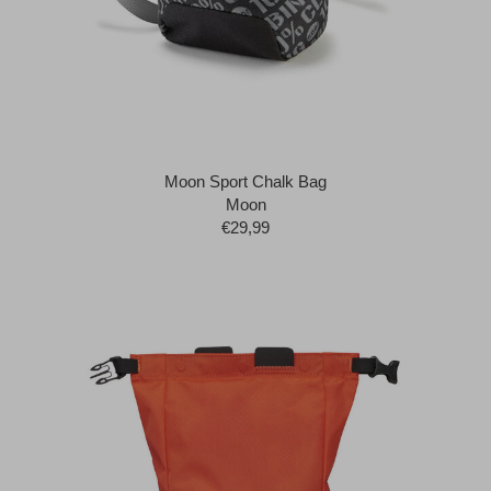
Moon Sport Chalk Bag
Moon
€29,99