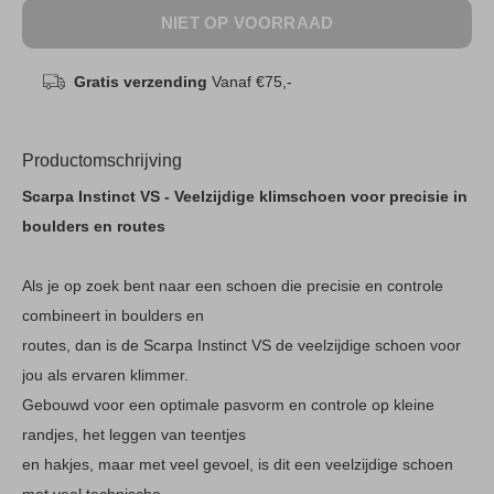
NIET OP VOORRAAD
Gratis verzending
Vanaf €75,-
Productomschrijving
Scarpa Instinct VS - Veelzijdige klimschoen voor precisie in
boulders en routes
Als je op zoek bent naar een schoen die precisie en controle
combineert in boulders en
routes, dan is de Scarpa Instinct VS de veelzijdige schoen voor
jou als ervaren klimmer.
Gebouwd voor een optimale pasvorm en controle op kleine
randjes, het leggen van teentjes
en hakjes, maar met veel gevoel, is dit een veelzijdige schoen