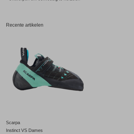
Recente artikelen
Scarpa
Instinct VS Dames