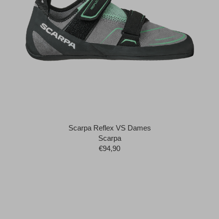
Scarpa Reflex VS Dames
Scarpa
€94,90