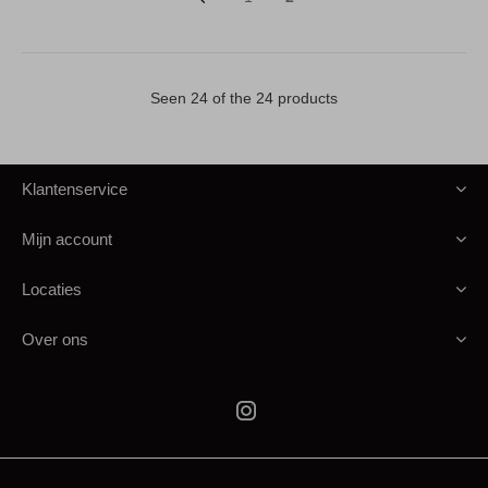
Seen 24 of the 24 products
Klantenservice
Mijn account
Locaties
Over ons