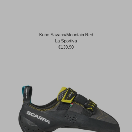
Kubo Savana/Mountain Red
La Sportiva
€139,90