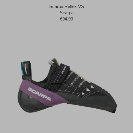
Scarpa Reflex VS
Scarpa
€94,90