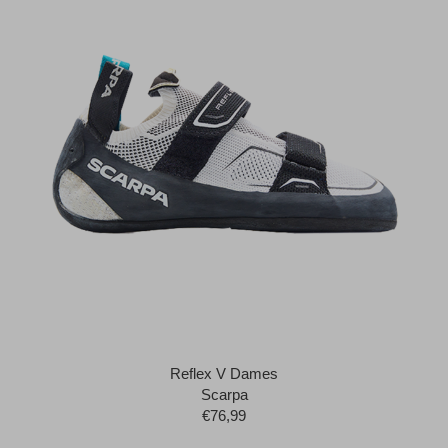
Reflex V Dames
Scarpa
€76,99