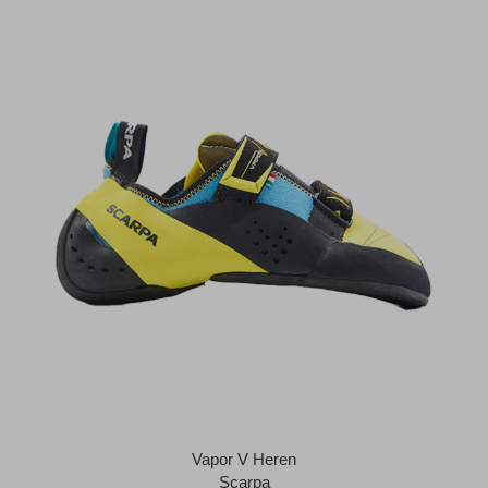
Vapor V Heren
Scarpa