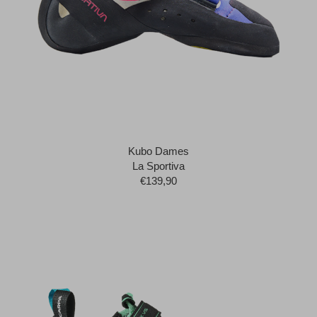
Kubo Dames
La Sportiva
€139,90