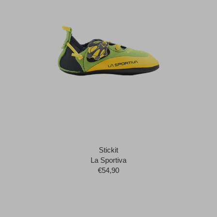
Stickit
La Sportiva
€54,90