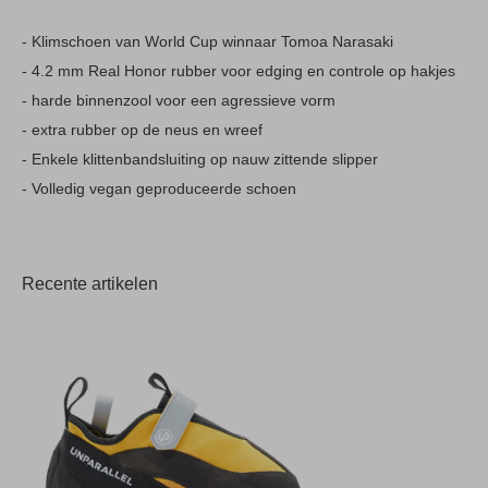
- Klimschoen van World Cup winnaar Tomoa Narasaki
- 4.2 mm Real Honor rubber voor edging en controle op hakjes
- harde binnenzool voor een agressieve vorm
- extra rubber op de neus en wreef
- Enkele klittenbandsluiting op nauw zittende slipper
- Volledig vegan geproduceerde schoen
Recente artikelen