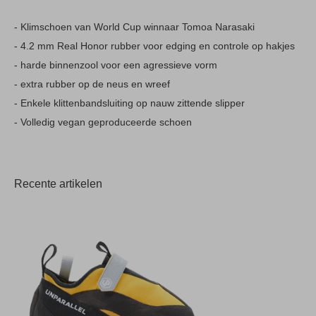
- Klimschoen van World Cup winnaar Tomoa Narasaki
- 4.2 mm Real Honor rubber voor edging en controle op hakjes
- harde binnenzool voor een agressieve vorm
- extra rubber op de neus en wreef
- Enkele klittenbandsluiting op nauw zittende slipper
- Volledig vegan geproduceerde schoen
Recente artikelen